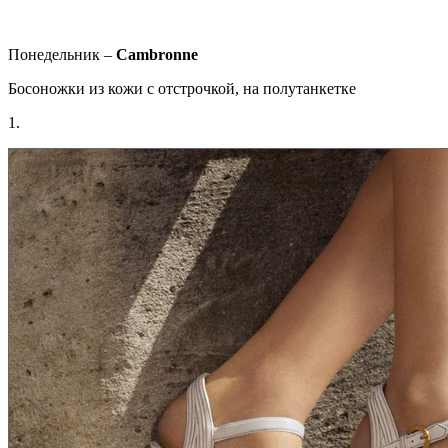
Понедельник –
Cambronne
Босоножки из кожи с отстрочкой, на полутанкетке
1.