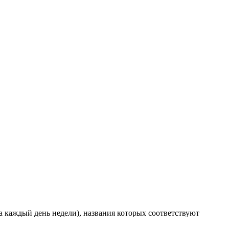
а каждый день недели), названия которых соответствуют