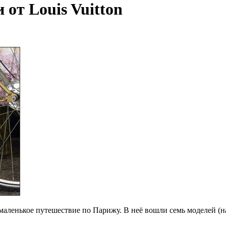
от Louis Vuitton
маленькое путешествие по Парижу. В неё вошли семь моделей (н