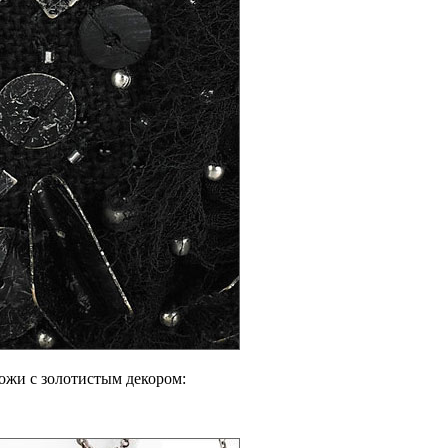
кожи с золотистым декором: