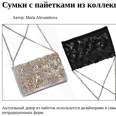
Сумки с пайетками из коллекц
Автор:
Maria Alexandrova
Актуальный декор из пайеток используется дизайнерами в сам
нетрадиционных форм.