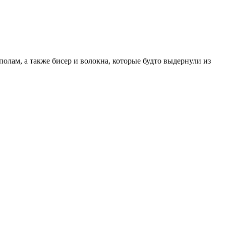
олам, а также бисер и волокна, которые будто выдернули из