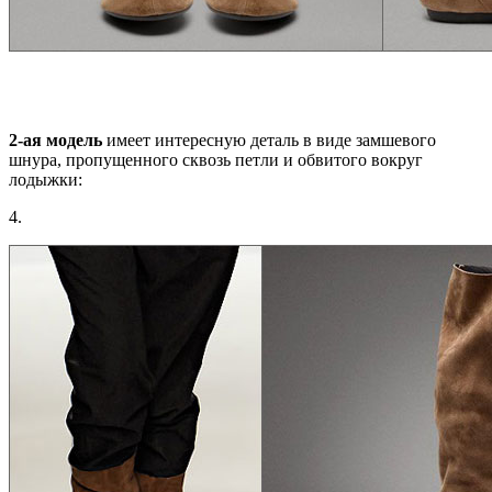
2-ая модель
имеет интересную деталь в виде замшевого
шнура, пропущенного сквозь петли и обвитого вокруг
лодыжки:
4.