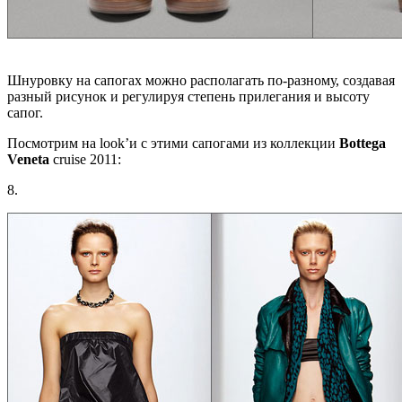
Шнуровку на сапогах можно располагать по-разному, создавая
разный рисунок и регулируя степень прилегания и высоту
сапог.
Посмотрим на look’и с этими сапогами из коллекции
Bottega
Veneta
cruise 2011:
8.