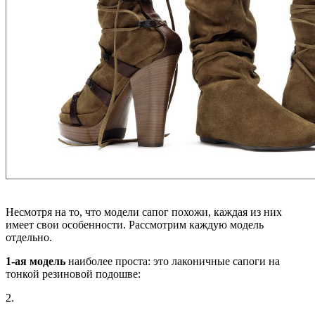
Несмотря на то, что модели сапог похожи, каждая из них
имеет свои особенности. Рассмотрим каждую модель
отдельно.
1-ая модель
наиболее проста: это лаконичные сапоги на
тонкой резиновой подошве:
2.