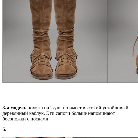
3-я модель
похожа на 2-ую, но имеет высокий устойчивый
деревянный каблук. Эти сапоги больше напоминают
босоножки с носками.
6.