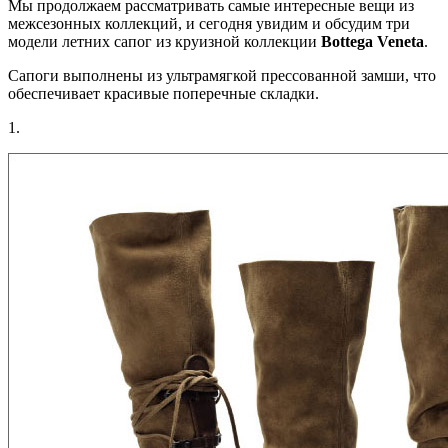
Мы продолжаем рассматривать самые интересные вещи из
межсезонных коллекций, и сегодня увидим и обсудим три
модели летних сапог из круизной коллекции
Bottega
Veneta
.
Сапоги выполнены из ультрамягкой прессованной замши, что
обеспечивает красивые поперечные складки.
1.