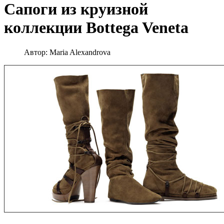
Сапоги из круизной
коллекции Bottega Veneta
Автор:
Maria Alexandrova