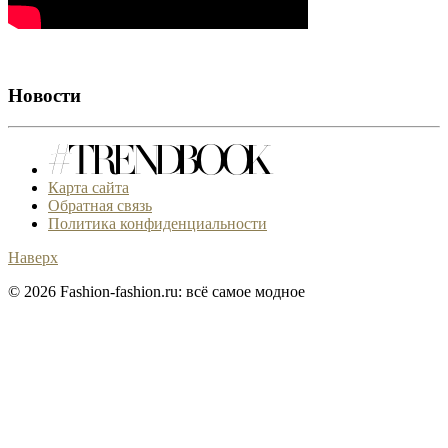
Новости
Карта сайта
Обратная связь
Политика конфиденциальности
Наверх
© 2026 Fashion-fashion.ru: всё самое модное